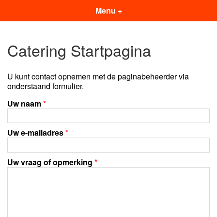
Menu +
Catering Startpagina
U kunt contact opnemen met de paginabeheerder via
onderstaand formulier.
Uw naam
*
Uw e-mailadres
*
Uw vraag of opmerking
*